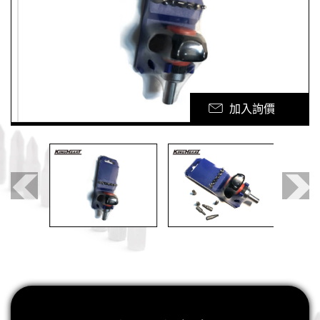
輔具工具
客制工具箱
最新消息
加入詢價
電子型錄
聯絡我們
繁體中文
English