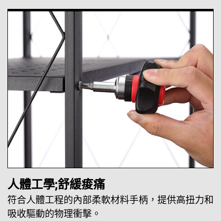
人體工學;舒緩痠痛
符合人體工程的內部柔軟材料手柄，提供高扭力和
吸收驅動的物理衝擊。