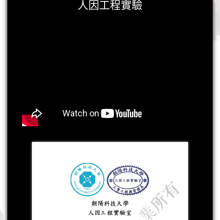
人因工程實驗