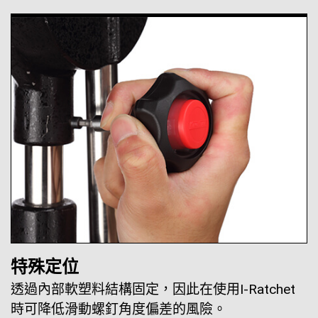
特殊定位
透過內部軟塑料結構固定，因此在使用I-Ratchet
時可降低滑動螺釘角度偏差的風險。