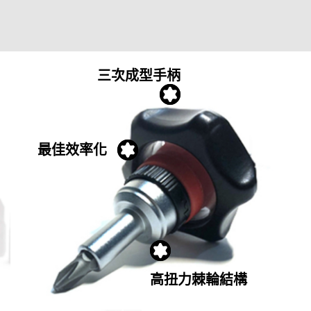
三次成型手柄
最佳效率化
高扭力棘輪結構